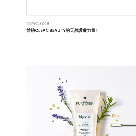
previous post
體驗CLEAN BEAUTY的天然護膚力量 !