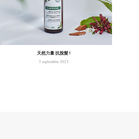
天然力量 抗脫髮 !
3 septembre 2023