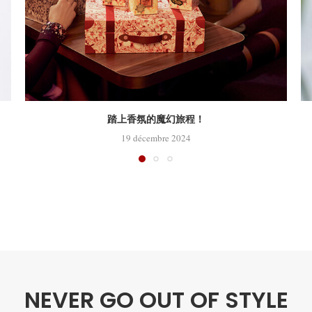
踏上香氛的魔幻旅程！
19 décembre 2024
NEVER GO OUT OF STYLE