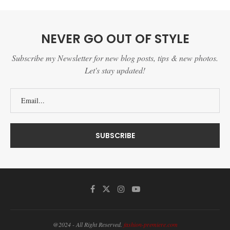
NEVER GO OUT OF STYLE
Subscribe my Newsletter for new blog posts, tips & new photos.
Let's stay updated!
@2024 - All Right Reserved.
fashion-premiere.com