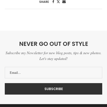
SHARE
NEVER GO OUT OF STYLE
Subscribe my Newsletter for new blog posts, tips & new photos.
Let's stay updated!