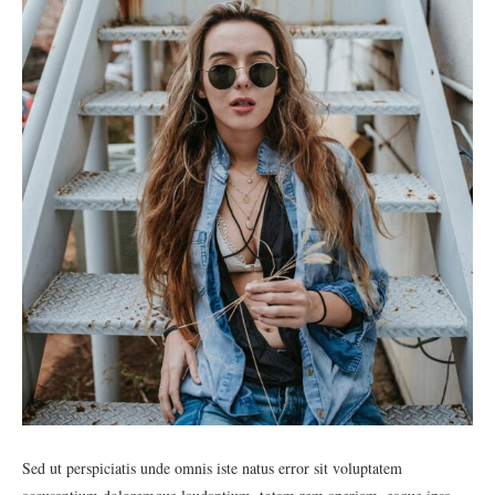
Sed ut perspiciatis unde omnis iste natus error sit voluptatem