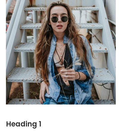
Heading 1