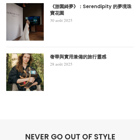
《游園綺夢》：Serendipity 的夢境珠
寶花園
30 août 2025
奢華與實用兼備的旅行靈感
28 août 2025
NEVER GO OUT OF STYLE