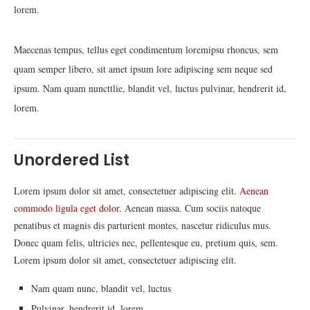
lorem.
Maecenas tempus, tellus eget condimentum loremipsu rhoncus, sem
quam semper libero, sit amet ipsum lore adipiscing sem neque sed
ipsum. Nam quam nuncttlie, blandit vel, luctus pulvinar, hendrerit id,
lorem.
Unordered List
Lorem ipsum dolor sit amet, consectetuer adipiscing elit.
Aenean
commodo ligula eget dolor
. Aenean massa. Cum sociis natoque
penatibus et magnis dis parturient montes, nascetur ridiculus mus.
Donec quam felis, ultricies nec, pellentesque eu, pretium quis, sem.
Lorem ipsum dolor sit amet, consectetuer adipiscing elit.
Nam quam nunc, blandit vel, luctus
Pulvinar, hendrerit id, lorem.