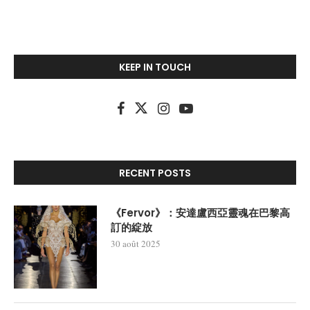
KEEP IN TOUCH
RECENT POSTS
《Fervor》：安達盧西亞靈魂在巴黎高
訂的綻放
30 août 2025