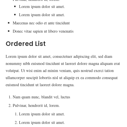
Lorem ipsum dolor sit amet.
Lorem ipsum dolor sit amet.
Maecenas nec odio et ante tincidunt
Donec vitae sapien ut libero venenatis
Ordered List
Lorem ipsum dolor sit amet, consectetuer adipiscing elit, sed diam
nonummy nibh euismod tincidunt ut laoreet dolore magna aliquam erat
volutpat. Ut wisi enim ad minim veniam, quis nostrud exerci tation
ullamcorper suscipit lobortis nisl ut aliquip ex ea commodo consequat
euismod tincidunt ut laoreet dolore magna.
Nam quam nunc, blandit vel, luctus
Pulvinar, hendrerit id, lorem.
Lorem ipsum dolor sit amet.
Lorem ipsum dolor sit amet.