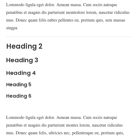
Lommodo ligula eget dolor. Aenean massa. Cum sociis natoque
penatibus et magnis dis parturient monteslore lorem, nascetur ridiculus
mus. Donec quam felis eubes pellentes eu, pretium quis, sem massas
singpa
Heading 2
Heading 3
Heading 4
Heading 5
Heading 6
Lommodo ligula eget dolor. Aenean massa. Cum sociis natoque
penatibus et magnis dis parturient montes lorem, nascetur ridiculus
mus. Donec quam felis, ultricies nec, pellentesque eu, pretium quis,