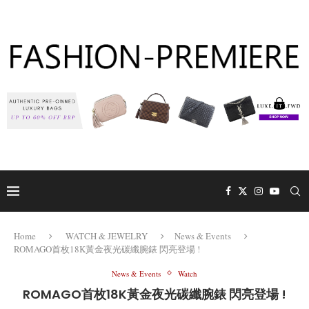
Home
WATCH & JEWELRY
News & Events
ROMAGO首枚18K黃金夜光碳纖腕錶 閃亮登場 !
News & Events
Watch
ROMAGO首枚18K黃金夜光碳纖腕錶 閃亮登場 !