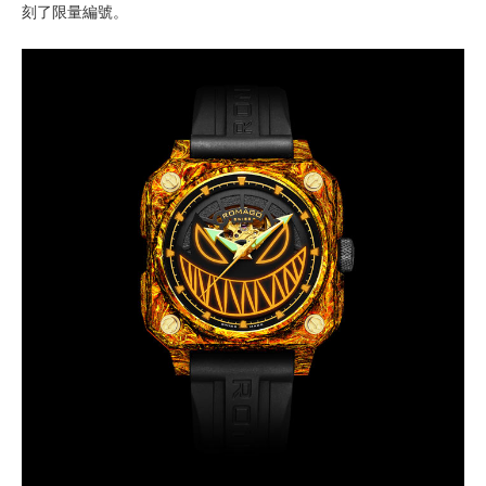
刻了限量編號。