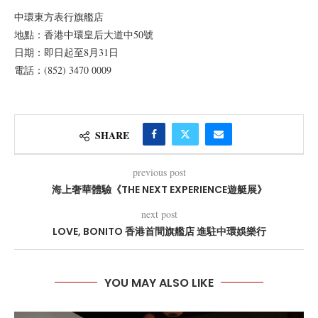
中環東方表行旗艦店
地點：香港中環皇后大道中50號
日期：即日起至8月31日
電話：(852) 3470 0009
SHARE
previous post
海上奢華體驗《THE NEXT EXPERIENCE遊艇展》
next post
LOVE, BONITO 香港首間旗艦店 進駐中環娛樂行
YOU MAY ALSO LIKE