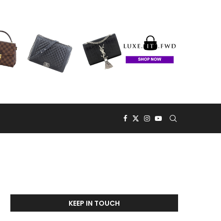
KEEP IN TOUCH