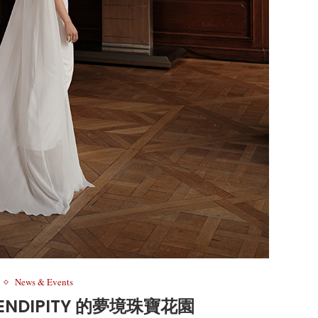
News & Events
NDIPITY 的夢境珠寶花園