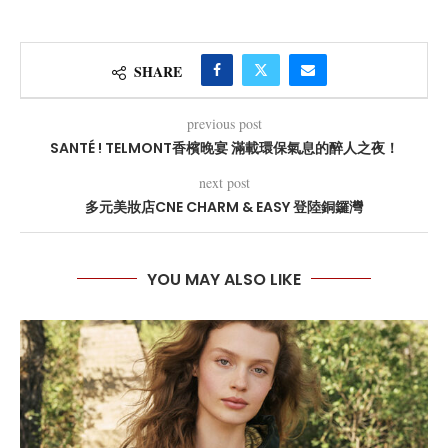
SHARE
previous post
SANTÉ ! TELMONT香檳晚宴 滿載環保氣息的醉人之夜！
next post
多元美妝店CNE CHARM & EASY 登陸銅鑼灣
YOU MAY ALSO LIKE