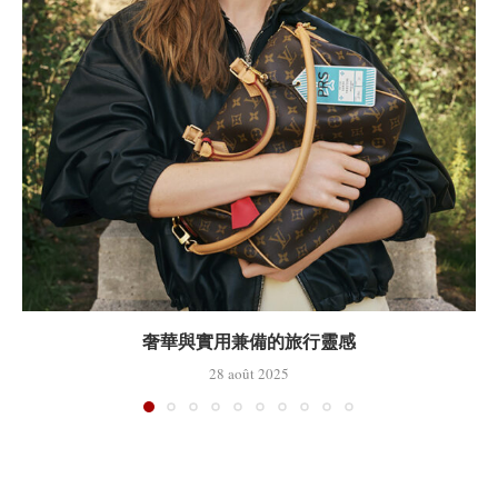
奢華與實用兼備的旅行靈感
28 août 2025