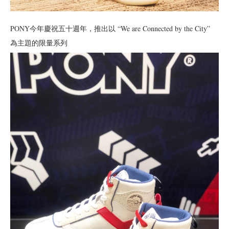
PONY今年慶祝五十週年，推出以 “We are Connected by the City”
為主題的限量系列