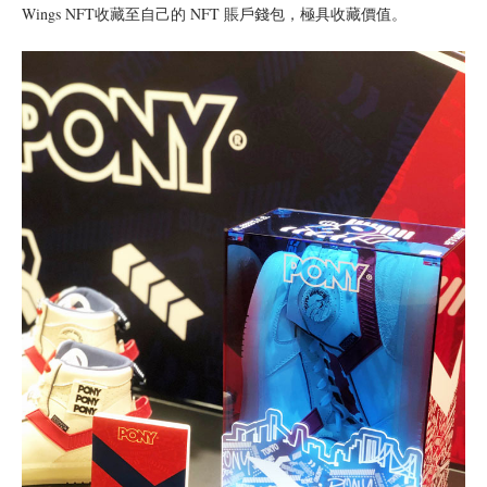
Wings NFT收藏至自己的 NFT 賬戶錢包，極具收藏價值。