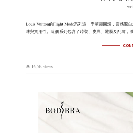
wri
Louis Vuitton的Flight Mode系列這一季華麗
味與實用性。這個系列包含了時裝、皮具、鞋履及配飾，
CONT
16,5K views