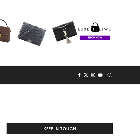
KEEP IN TOUCH