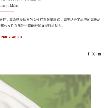
tten by
Mabel
回歸，靈感源自旅行，專為熱愛探索的女性打造限量款式，完美結合了品牌的高級品
讓每位女性在旅途中都能輕鬆展現時尚魅力。
INUE READING