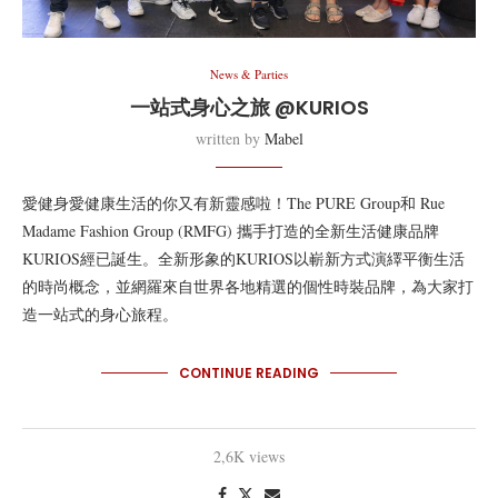
News & Parties
一站式身心之旅 @KURIOS
written by
Mabel
愛健身愛健康生活的你又有新靈感啦！The PURE Group和 Rue
Madame Fashion Group (RMFG) 攜手打造的全新生活健康品牌
KURIOS經已誕生。全新形象的KURIOS以嶄新方式演繹平衡生活
的時尚概念，並網羅來自世界各地精選的個性時裝品牌，為大家打
造一站式的身心旅程。
CONTINUE READING
2,6K views