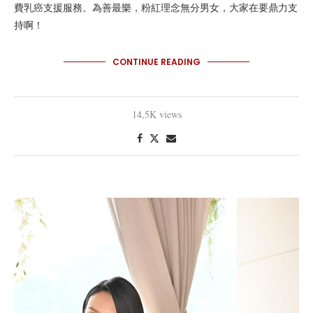
費乳癌支援服務。為善最樂，粉紅理念無分男女，大家在要鼎力支
持啊！
CONTINUE READING
14,5K views