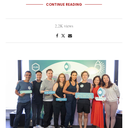
CONTINUE READING
2,2K views