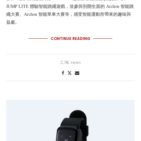
JUMP LITE 體驗智能跳繩遊戲，並參與別開生面的 Archon 智能跳
繩大賽、Archon 智能單車大賽等，感受智能運動所帶來的趣味與
益處。
CONTINUE READING
2,3K views