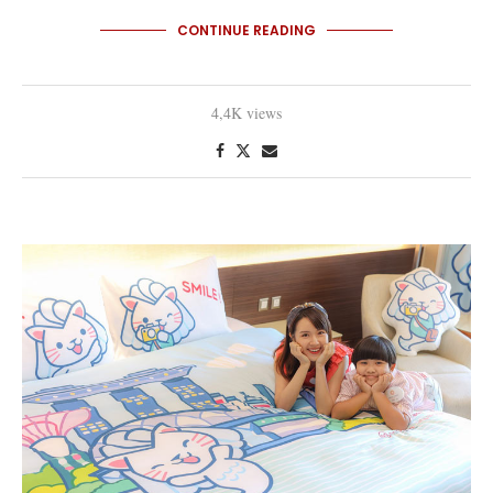
CONTINUE READING
4,4K views