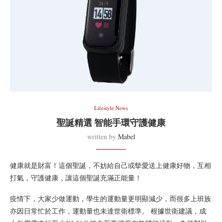
Lifestyle News
聖誕精選 智能手環守護健康
written by
Mabel
健康就是財富！這個聖誕，不妨給自己或摰愛送上健康好物，互相
打氣，守護健康，讓這個聖誕充滿正能量！
疫情下，大家少做運動，學生的運動量更明顯減少，而很多上班族
亦因日常忙於工作，運動量也未達世衛標準。 根據世衛建議，成